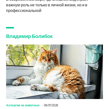
важную роль не только в личной жизни, но и в
профессиональной
Владимир Болибок
Аллергия на животных
06/07/2026