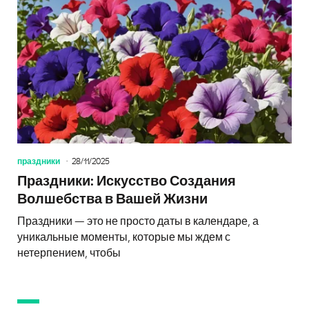
праздники
28/11/2025
Праздники: Искусство Создания
Волшебства в Вашей Жизни
Праздники — это не просто даты в календаре, а
уникальные моменты, которые мы ждем с
нетерпением, чтобы