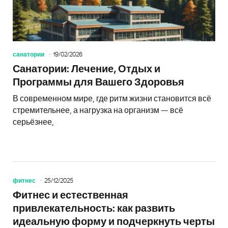
санатории
19/02/2026
Санатории: Лечение, Отдых и
Программы для Вашего Здоровья
В современном мире, где ритм жизни становится всё
стремительнее, а нагрузка на организм — всё
серьёзнее,
фитнес
25/12/2025
Фитнес и естественная
привлекательность: как развить
идеальную форму и подчеркнуть черты