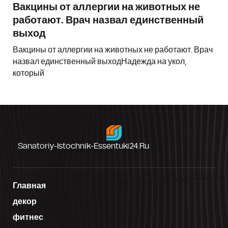
Вакцины от аллергии на животных не
работают. Врач назвал единственный
выход
Вакцины от аллергии на животных не работают. Врач
назвал единственный выходНадежда на укол,
который
Sanatoriy-Istochnik-Essentuki24.ru
Главная
декор
фитнес