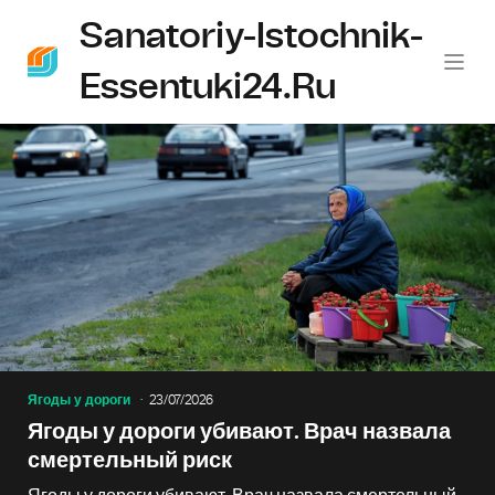
Sanatoriy-Istochnik-
Essentuki24.ru
Ягоды у дороги
23/07/2026
Ягоды у дороги убивают. Врач назвала
смертельный риск