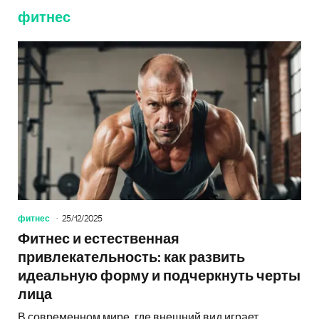
фитнес
фитнес
25/12/2025
Фитнес и естественная
привлекательность: как развить
идеальную форму и подчеркнуть черты
лица
В современном мире, где внешний вид играет