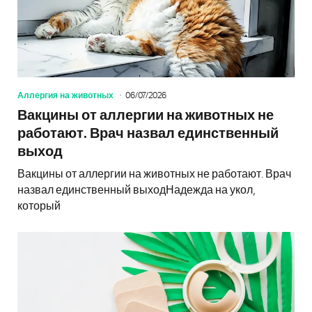
Аллергия на животных
06/07/2026
Вакцины от аллергии на животных не
работают. Врач назвал единственный
выход
Вакцины от аллергии на животных не работают. Врач
назвал единственный выходНадежда на укол,
который