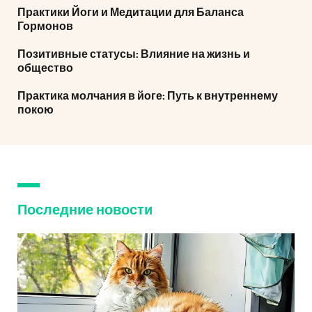
Практики Йоги и Медитации для Баланса
Гормонов
Позитивные статусы: Влияние на жизнь и
общество
Практика молчания в йоге: Путь к внутреннему
покою
Последние новости