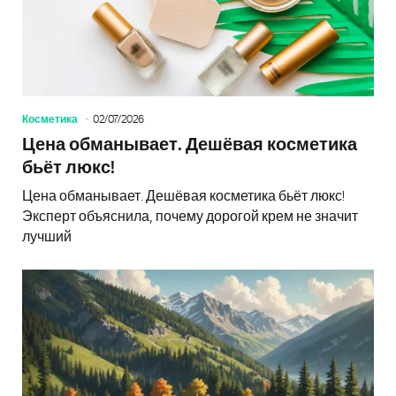
Косметика
02/07/2026
Цена обманывает. Дешёвая косметика
бьёт люкс!
Цена обманывает. Дешёвая косметика бьёт люкс!
Эксперт объяснила, почему дорогой крем не значит
лучший