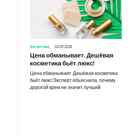
Косметика
02/07/2026
Цена обманывает. Дешёвая
косметика бьёт люкс!
Цена обманывает. Дешёвая косметика
бьёт люкс!Эксперт объяснила, почему
дорогой крем не значит лучший