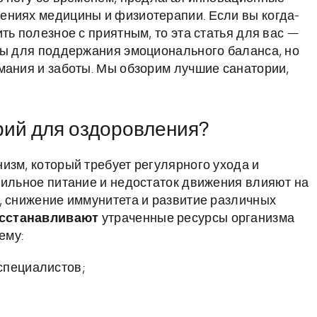
ениях медицины и физиотерапии. Если вы когда-
ть полезное с приятным, то эта статья для вас —
ны для поддержания эмоционального баланса, но
мания и заботы. Мы обзорим лучшие санатории,
рий для оздоровления?
изм, который требует регулярного ухода и
вильное питание и недостаток движения влияют на
, снижение иммунитета и развитие различных
осстанавливают
утраченные ресурсы организма
ему:
специалистов;