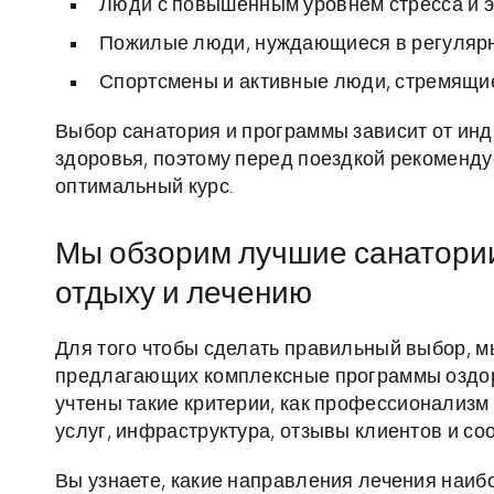
Люди с повышенным уровнем стресса и 
Пожилые люди, нуждающиеся в регулярн
Спортсмены и активные люди, стремящие
Выбор санатория и программы зависит от инд
здоровья, поэтому перед поездкой рекоменду
оптимальный курс.
Мы обзорим лучшие санатории
отдыху и лечению
Для того чтобы сделать правильный выбор, м
предлагающих комплексные программы оздор
учтены такие критерии, как профессионализм
услуг, инфраструктура, отзывы клиентов и со
Вы узнаете, какие направления лечения наиб