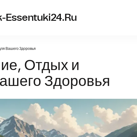
k-Essentuki24.ru
для Вашего Здоровья
ие, Отдых и
ашего Здоровья